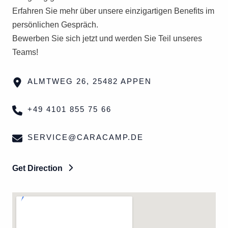
Erfahren Sie mehr über unsere einzigartigen Benefits im
persönlichen Gespräch.
Bewerben Sie sich jetzt und werden Sie Teil unseres
Teams!
ALMTWEG 26, 25482 APPEN
+49 4101 855 75 66
SERVICE@CARACAMP.DE
Get Direction