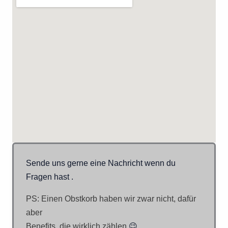
Sende uns gerne eine Nachricht wenn du
Fragen hast .
PS: Einen Obstkorb haben wir zwar nicht, dafür
aber
Benefits, die wirklich zählen.
😉