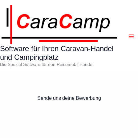
Zum
Inhalt
springen
Software für Ihren Caravan-Handel
und Campingplatz
Die Spezial Software für den Reisemobil Handel
Sende uns deine Bewerbung