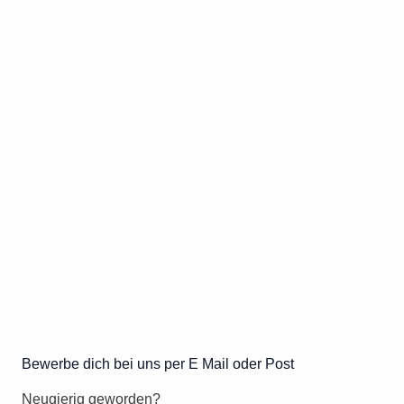
Bewerbe dich bei uns per E Mail oder Post
Neugierig geworden?