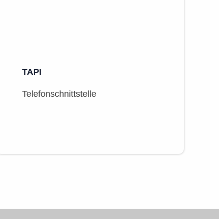
TAPI
Telefonschnittstelle