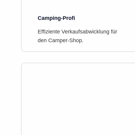
Camping-Profi
Effiziente Verkaufsabwicklung für
den Camper-Shop.