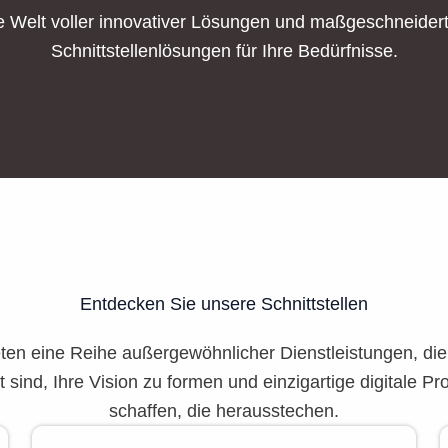
e Welt voller innovativer Lösungen und maßgeschneider
Schnittstellenlösungen für Ihre Bedürfnisse.
Entdecken Sie unsere Schnittstellen
eten eine Reihe außergewöhnlicher Dienstleistungen, die
 sind, Ihre Vision zu formen und einzigartige digitale P
schaffen, die herausstechen.