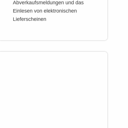
Abverkaufsmeldungen und das
Einlesen von elektronischen
Lieferscheinen