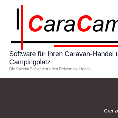
Zum
Inhalt
springen
Software für Ihren Caravan-Handel 
Campingplatz
Die Spezial Software für den Reisemobil Handel
Grenze