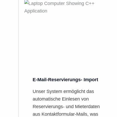
E-Mail-Reservierungs- Import
Unser System ermöglicht das
automatische Einlesen von
Reservierungs- und Mieterdaten
aus Kontaktformular-Mails, was