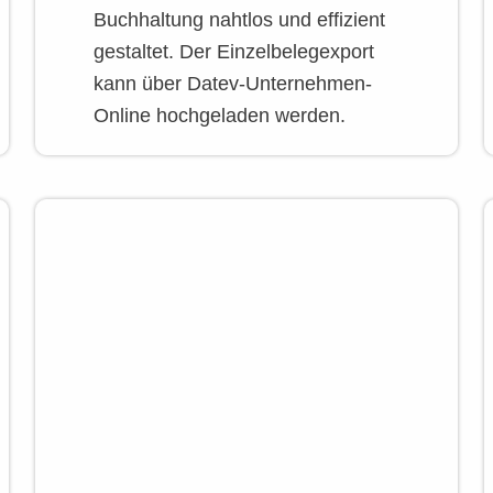
Buchhaltung nahtlos und effizient
gestaltet. Der Einzelbelegexport
kann über Datev-Unternehmen-
Online hochgeladen werden.