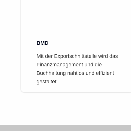
BMD
Mit der Exportschnittstelle wird das
Finanzmanagement und die
Buchhaltung nahtlos und effizient
gestaltet.