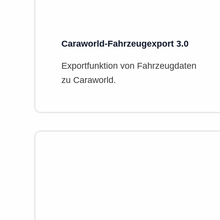
Caraworld-Fahrzeugexport 3.0
Exportfunktion von Fahrzeugdaten
zu Caraworld.