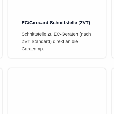
EC/Girocard-Schnittstelle (ZVT)
Schnittstelle zu EC-Geräten (nach
ZVT-Standard) direkt an die
Caracamp.