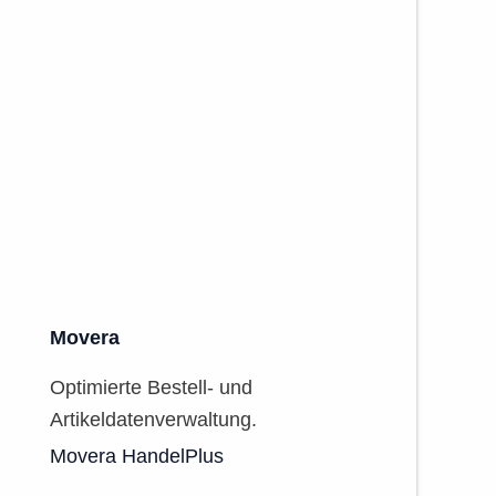
Movera
Optimierte Bestell- und
Artikeldatenverwaltung.
Movera HandelPlus