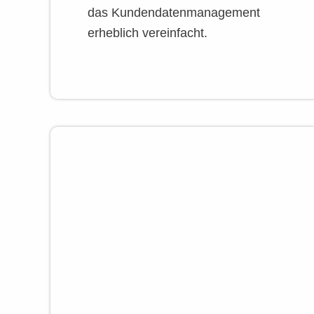
das Kundendatenmanagement
erheblich vereinfacht.