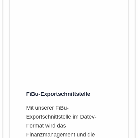
FiBu-Exportschnittstelle
Mit unserer FiBu-
Exportschnittstelle im Datev-
Format wird das
Finanzmanagement und die