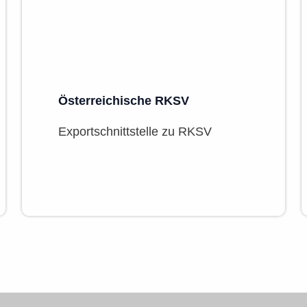
Österreichische RKSV
Exportschnittstelle zu RKSV