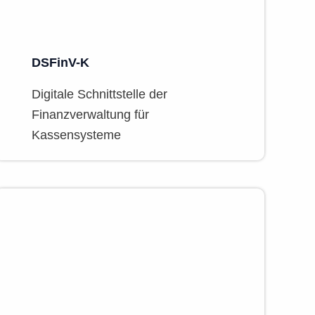
DSFinV-K
Digitale Schnittstelle der
Finanzverwaltung für
Kassensysteme