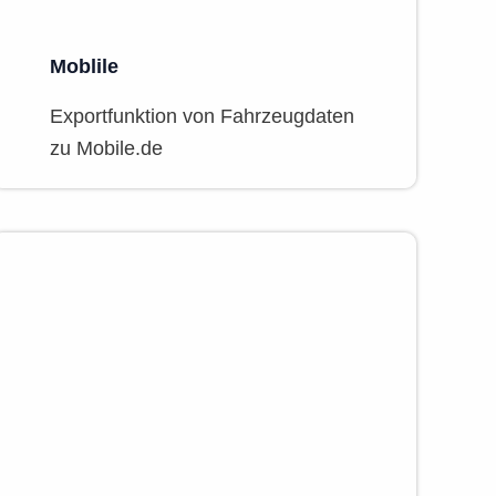
Moblile
Exportfunktion von Fahrzeugdaten
zu Mobile.de