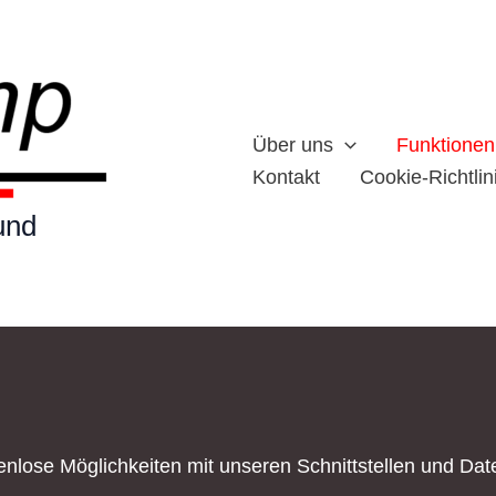
Über uns
Funktionen
Kontakt
Cookie-Richtlin
und
nlose Möglichkeiten mit unseren Schnittstellen und Da