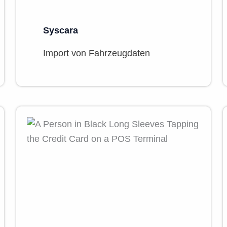
Syscara
Import von Fahrzeugdaten