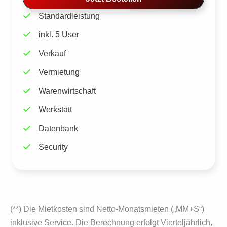
Standardleistung
inkl. 5 User
Verkauf
Vermietung
Warenwirtschaft
Werkstatt
Datenbank
Security
(**) Die Mietkosten sind Netto-Monatsmieten („MM+S“)
inklusive Service. Die Berechnung erfolgt Vierteljährlich,