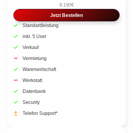
8.190€
Jetzt Bestellen
Standardleistung
inkl. 5 User
Verkauf
Vermietung
Warenwirtschaft
Werkstatt
Datenbank
Security
Telefon Support*