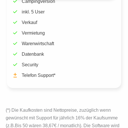
Campingversion
inkl. 5 User
Verkauf
Vermietung
Warenwirtschaft
Datenbank
Security
Telefon Support*
(*) Die Kaufkosten sind Nettopreise, zuzüglich wenn
gewünscht mit Support für jähr­lich 16% der Kaufsumme
(z.B.Bis 50 wären 38,67€ / monatlich). Die Software wird