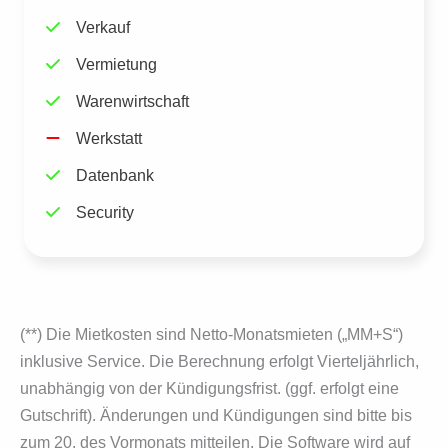
Verkauf
Vermietung
Warenwirtschaft
Werkstatt
Datenbank
Security
(**) Die Mietkosten sind Netto-Monatsmieten („MM+S“)
inklusive Service. Die Berechnung erfolgt Vierteljährlich,
unabhängig von der Kündigungsfrist. (ggf. erfolgt eine
Gutschrift). Änderungen und Kündigungen sind bitte bis
zum 20. des Vormonats mitteilen. Die Software wird auf